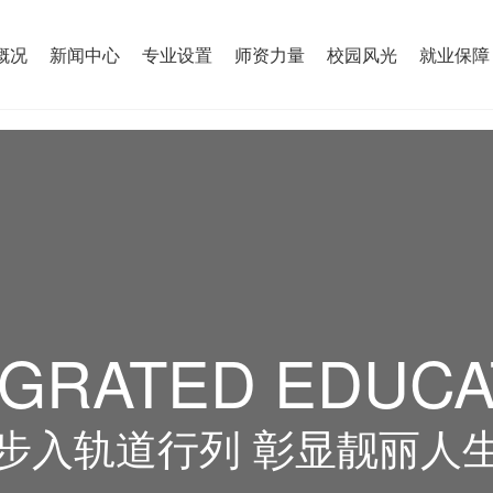
概况
新闻中心
专业设置
师资力量
校园风光
就业保障
EGRATED EDUCA
步入轨道行列 彰显靓丽人