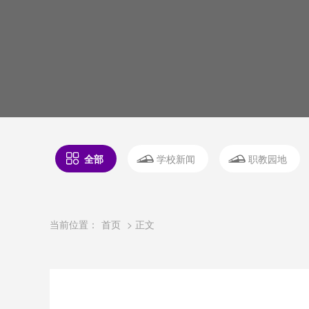
全部
学校新闻
职教园地
当前位置：
首页
> 正文