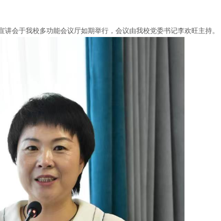
度招生面试宣讲会于我校多功能会议厅如期举行，会议由我校党委书记李欢旺主持。