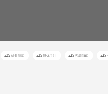
就业新闻
媒体关注
视频新闻