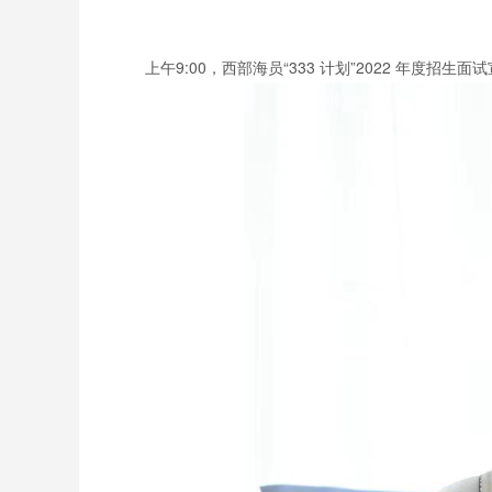
上午9:00，西部海员“333 计划”2022 年