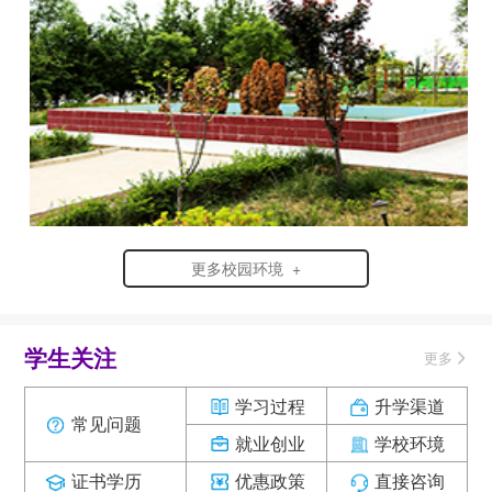
更多校园环境 +
学生关注
更多
学习过程
升学渠道
常见问题
就业创业
学校环境
证书学历
优惠政策
直接咨询