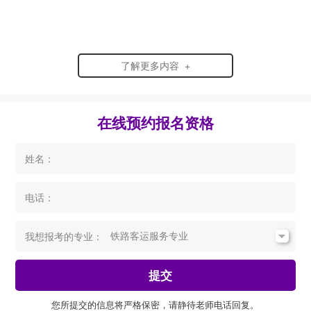
了解更多内容 +
在线预约报名资格
姓名：
电话：
我想报考的专业：
提交
您所提交的信息将严格保密，请静待老师电话回复。