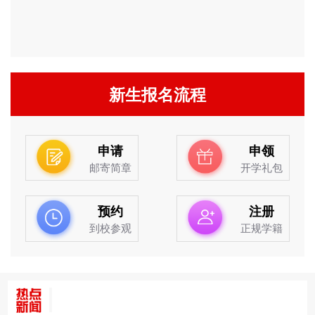
新生报名流程
申请
申领
邮寄简章
开学礼包
预约
注册
到校参观
正规学籍