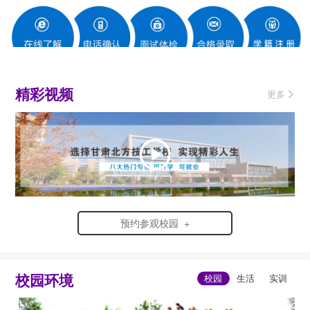
精彩视频
更多
预约参观校园 +
校园环境