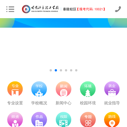
专业设置
学校概况
新闻中心
校园环境
就业指导