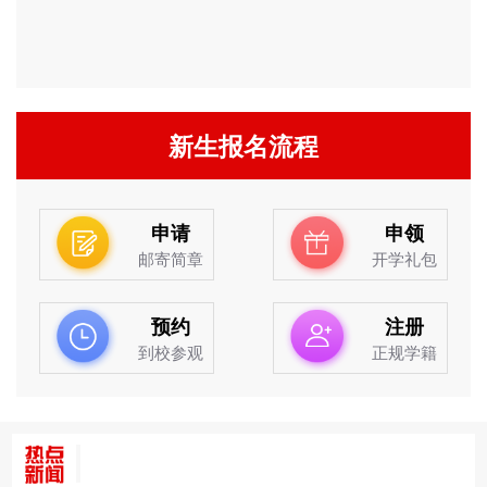
新生报名流程
申请
申领
邮寄简章
开学礼包
预约
注册
到校参观
正规学籍