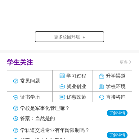
更多校园环境 +
学生关注
更多
学习过程
升学渠道
常见问题
就业创业
学校环境
证书学历
优惠政策
直接咨询
学校是军事化管理嘛？
了解详情
答案：当然是的
学轨道交通专业有年龄限制吗？
了解详情