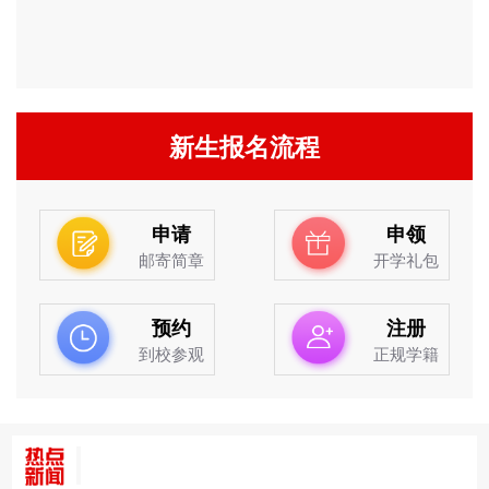
新生报名流程
申请
申领
邮寄简章
开学礼包
预约
注册
到校参观
正规学籍