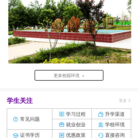
更多校园环境 +
学生关注
更多
学习过程
升学渠道
常见问题
就业创业
学校环境
证书学历
优惠政策
直接咨询