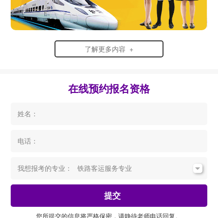
了解更多内容 +
在线预约报名资格
姓名：
电话：
我想报考的专业：
提交
您所提交的信息将严格保密，请静待老师电话回复。