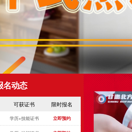
学历+技能证书
立即预约
学历+技能证书
立即预约
学历+技能证书
立即预约
报名动态
学历+技能证书
立即预约
可获证书
限时报名
学历+技能证书
立即预约
学历+技能证书
立即预约