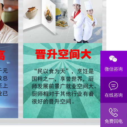
微信咨询
在线咨询
免费回电