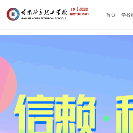
首页
学校