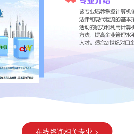
在线咨询相关专业 >