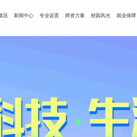
概况
新闻中心
专业设置
师资力量
校园风光
就业保障