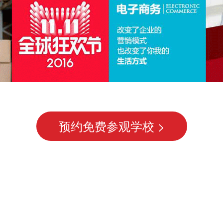
预约免费参观学校 >