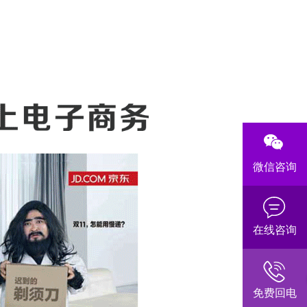
微信咨询
在线咨询
免费回电