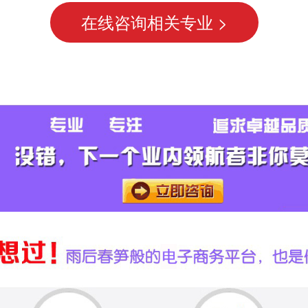
在线咨询相关专业 >