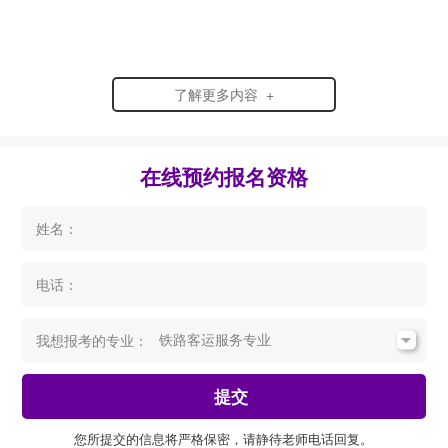
了解更多内容 +
在线预约报名资格
姓名：
电话：
我想报考的专业：
提交
您所提交的信息将严格保密，请静待老师电话回复。