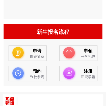
新生报名流程
申请
申领
邮寄简章
开学礼包
预约
注册
到校参观
正规学籍