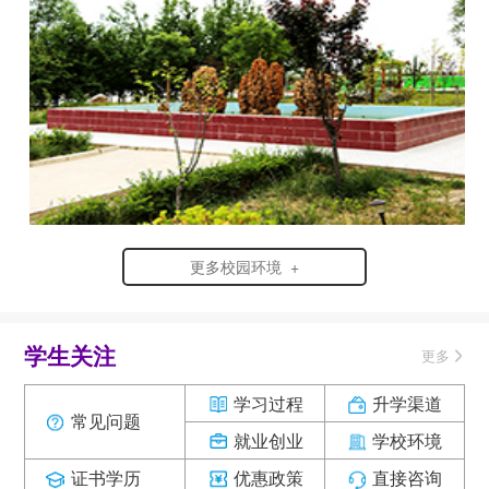
更多校园环境 +
学生关注
更多
学习过程
升学渠道
常见问题
就业创业
学校环境
证书学历
优惠政策
直接咨询