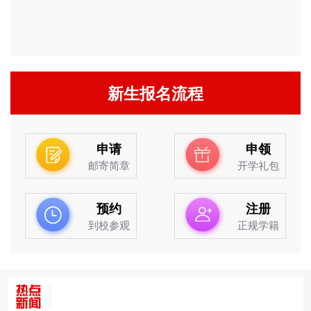
新生报名流程
申请
申领
邮寄简章
开学礼包
预约
注册
到校参观
正规学籍