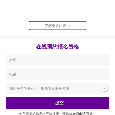
了解更多内容 +
在线预约报名资格
姓名：
电话：
我想报考的专业：
提交
您所提交的信息将严格保密，请静待老师电话回复。