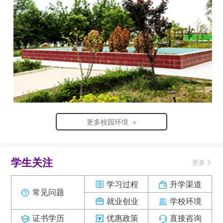
更多校园环境 +
学生关注
更多
学习过程
升学渠道
常见问题
就业创业
学校环境
证书学历
优惠政策
直接咨询